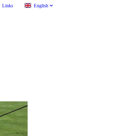
Links
English