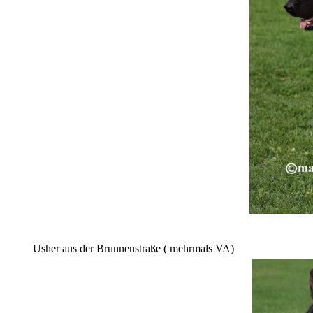
Usher aus der Brunnenstraße ( mehrmals VA)